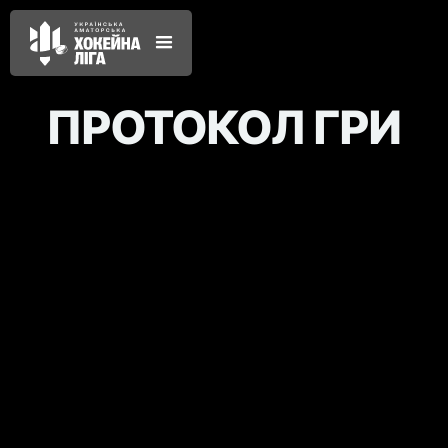
ПРОТОКОЛ ГРИ