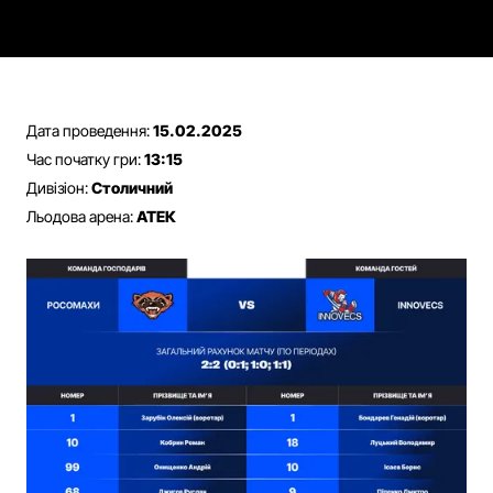
Дата проведення:
15.02.2025
Час початку гри:
13:15
Дивізіон:
Столичний
Льодова арена:
АТЕК