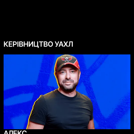
КЕРІВНИЦТВО УАХЛ
АЛЕКС