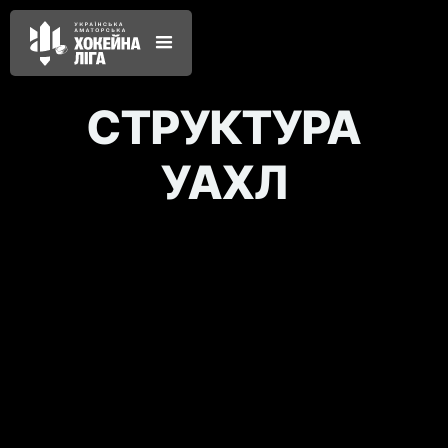
СТРУКТУРА
УАХЛ